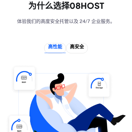
为什么选择08HOST
体验我们的高度安全托管以及 24/7 企业服务。
高性能
高安全