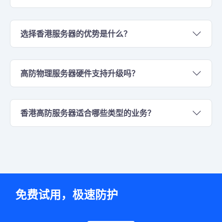
选择香港服务器的优势是什么？
高防物理服务器硬件支持升级吗？
香港高防服务器适合哪些类型的业务？
免费试用，极速防护