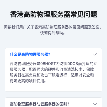
香港高防物理服务器常见问题
阅读我们用户关于香港高防物理服务器的常见问题及答案，
快速得到帮助。
什么是高防物理服务器？
高防物理服务器是08HOST为防御DDOS而打造的专
属服务器，配置强大的硬件和流量清洗技术，保障
服务器在高负载和攻击下稳定运行，适用对安全和
稳定更高的项目使用。
高防物理服务器与云服务器的区别？