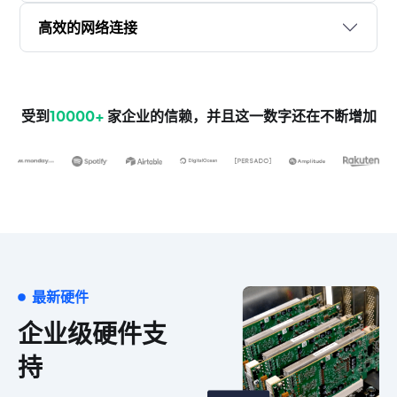
高效的网络连接
受到
10000+
家企业的信赖，并且这一数字还在不断增加
最新硬件
企业级硬件支
持