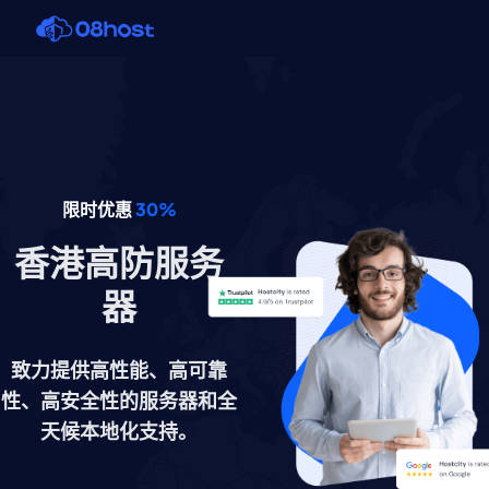
限时优惠
30%
香港高防服务
器
致力提供高性能、高可靠
性、高安全性的服务器和全
天候本地化支持。