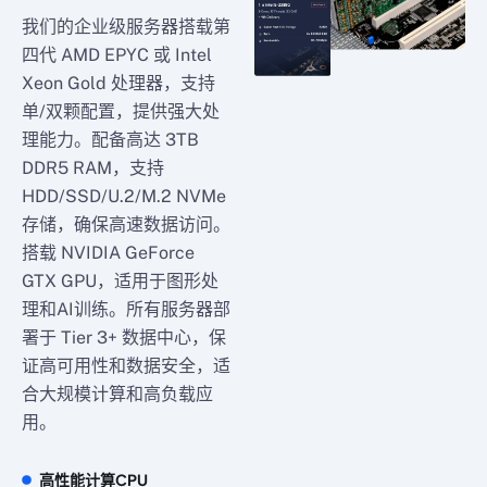
我们的企业级服务器搭载第
四代 AMD EPYC 或 Intel
Xeon Gold 处理器，支持
单/双颗配置，提供强大处
理能力。配备高达 3TB
DDR5 RAM，支持
HDD/SSD/U.2/M.2 NVMe
存储，确保高速数据访问。
搭载 NVIDIA GeForce
GTX GPU，适用于图形处
理和AI训练。所有服务器部
署于 Tier 3+ 数据中心，保
证高可用性和数据安全，适
合大规模计算和高负载应
用。
高性能计算CPU