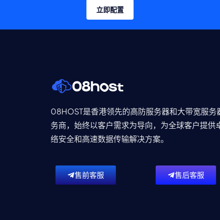
立即配置
08HOST是香港领先的高防服务器和大带宽服务
务商，始终以客户需求为导向，为全球客户提供
络安全和高速数据传输解决方案。
售前客服
售后客服