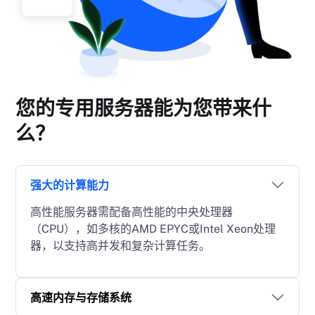
您的专用服务器能为您带来什
么？
强大的计算能力
高性能服务器需配备高性能的中央处理器
（CPU），如多核的AMD EPYC或Intel Xeon处理
器，以支持高并发和复杂计算任务。
高速内存与存储系统