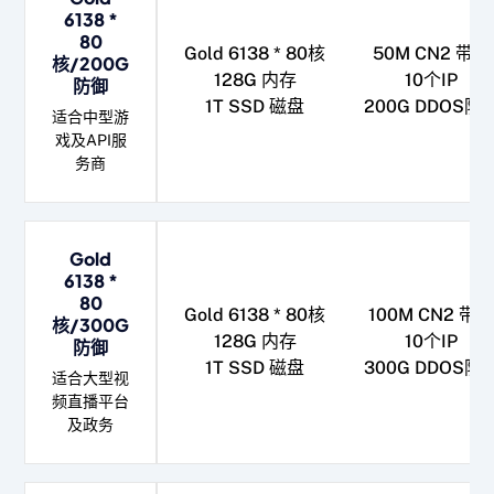
6138 *
80
Gold 6138 * 80核
50M CN2 带宽
核/200G
128G 内存
10个IP
防御
1T SSD 磁盘
200G DDOS防
适合中型游
戏及API服
务商
Gold
6138 *
80
Gold 6138 * 80核
100M CN2 带宽
核/300G
128G 内存
10个IP
防御
1T SSD 磁盘
300G DDOS防
适合大型视
频直播平台
及政务