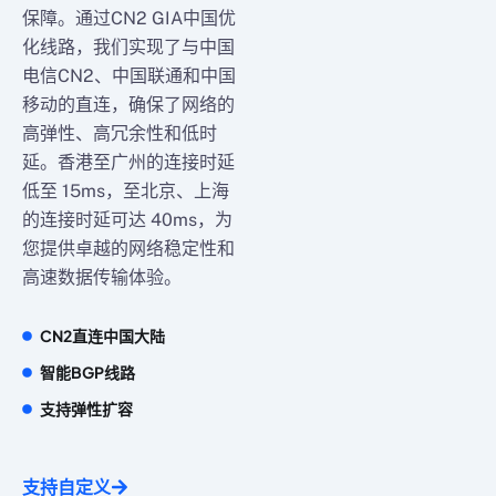
保障。通过CN2 GIA中国优
化线路，我们实现了与中国
电信CN2、中国联通和中国
移动的直连，确保了网络的
高弹性、高冗余性和低时
延。香港至广州的连接时延
低至 15ms，至北京、上海
的连接时延可达 40ms，为
您提供卓越的网络稳定性和
高速数据传输体验。
CN2直连中国大陆
智能BGP线路
支持弹性扩容
支持自定义