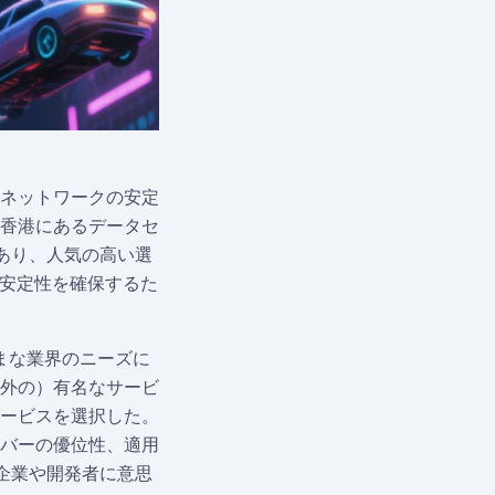
ネットワークの安定
香港にあるデータセ
あり、人気の高い選
の安定性を確保するた
まな業界のニーズに
外の）有名なサービ
ービスを選択した。
バーの優位性、適用
企業や開発者に意思