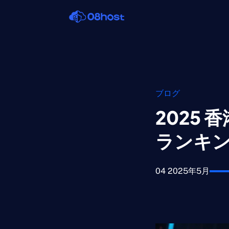
ブログ
2025
ランキ
04 2025年5月