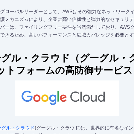
グローバルリーダーとして、AWSはその強力なネットワーク
護メカニズムにより、企業に高い信頼性と弾力的なセキュリテ
バーは、ファイリングフリー要件を当然満たしており、AWS
できるため、高いパフォーマンスと広域カバレッジを必要とす
ーグル・クラウド（グーグル・
ットフォームの高防御サービス
ーグル・クラウド
(グーグル・クラウド)は、世界的に有名なイ