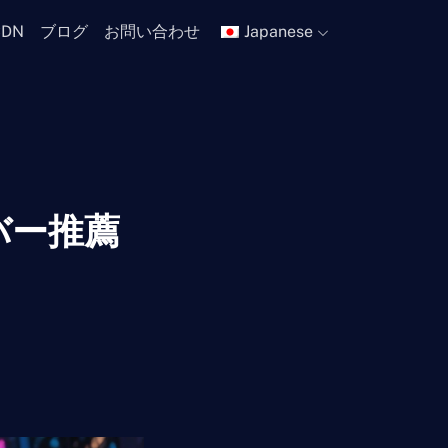
CDN
ブログ
お問い合わせ
Japanese
バー推薦