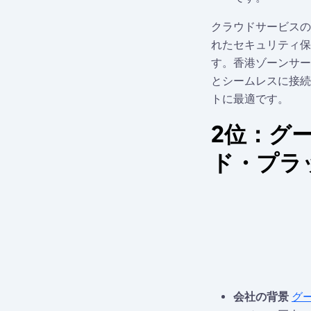
クラウドサービスの
れたセキュリティ保
す。香港ゾーンサー
とシームレスに接続
トに最適です。
2位：グ
ド・プラ
会社の背景
グ