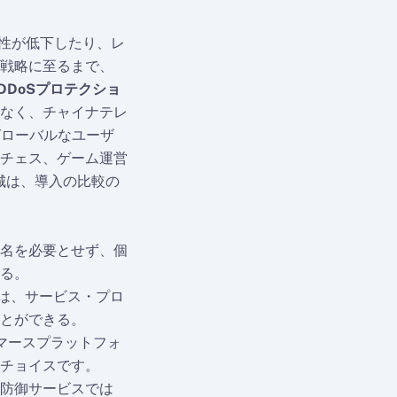
用性が低下したり、レ
戦略に至るまで、
DDoSプロテクショ
なく、チャイナテレ
グローバルなユーザ
チェス、ゲーム運営
城は、導入の比較の
名を必要とせず、個
る。
）は、サービス・プロ
とができる。
マースプラットフォ
チョイスです。
高防御サービスでは