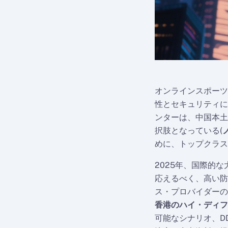
オンラインスポーツ
性とセキュリティに
ンターは、中国本土
択肢となっている(
めに、トップクラス
2025年、国際的
応えるべく、高い防
ス・プロバイダーの
香港のハイ・ディフ
可能なシナリオ、D