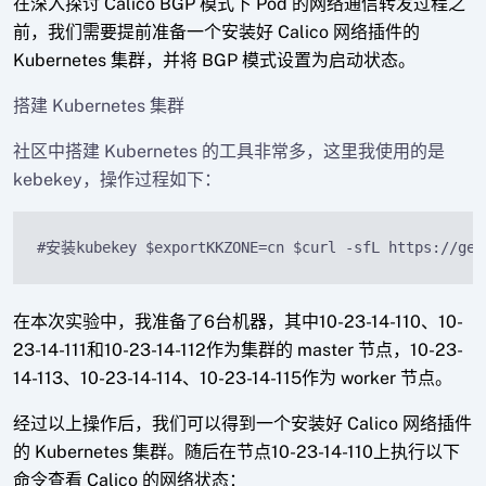
在深入探讨 Calico BGP 模式下 Pod 的网络通信转发过程之
前，我们需要提前准备一个安装好 Calico 网络插件的
Kubernetes 集群，并将 BGP 模式设置为启动状态。
搭建 Kubernetes 集群
社区中搭建 Kubernetes 的工具非常多，这里我使用的是
kebekey，操作过程如下：
#安装kubekey $exportKKZONE=cn $curl -sfL https://get-
在本次实验中，我准备了6台机器，其中10-23-14-110、10-
23-14-111和10-23-14-112作为集群的 master 节点，10-23-
14-113、10-23-14-114、10-23-14-115作为 worker 节点。
经过以上操作后，我们可以得到一个安装好 Calico 网络插件
的 Kubernetes 集群。随后在节点10-23-14-110上执行以下
命令查看 Calico 的网络状态：