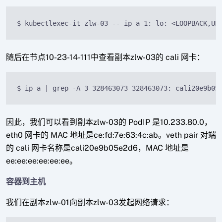
$ kubectlexec-it zlw-03 -- ip a 1: lo: <LOOPBACK,UP
随后在节点10-23-14-111中查看副本zlw-03的 cali 网卡：
$ ip a | grep -A 3 328463073 328463073: cali20e9b05
因此，我们可以看到副本zlw-03的 PodIP 是10.233.80.0，
eth0 网卡的 MAC 地址是ce:fd:7e:63:4c:ab。veth pair 对端
的 cali 网卡名称是cali20e9b05e2d6，MAC 地址是
ee:ee:ee:ee:ee:ee。
容器到主机
我们在副本zlw-01向副本zlw-03发起网络请求：