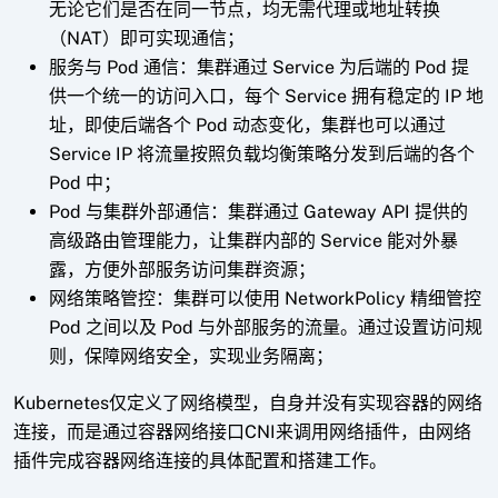
无论它们是否在同一节点，均无需代理或地址转换
（NAT）即可实现通信；
服务与 Pod 通信：集群通过 Service 为后端的 Pod 提
供一个统一的访问入口，每个 Service 拥有稳定的 IP 地
址，即使后端各个 Pod 动态变化，集群也可以通过
Service IP 将流量按照负载均衡策略分发到后端的各个
Pod 中；
Pod 与集群外部通信：集群通过 Gateway API 提供的
高级路由管理能力，让集群内部的 Service 能对外暴
露，方便外部服务访问集群资源；
网络策略管控：集群可以使用 NetworkPolicy 精细管控
Pod 之间以及 Pod 与外部服务的流量。通过设置访问规
则，保障网络安全，实现业务隔离；
Kubernetes仅定义了网络模型，自身并没有实现容器的网络
连接，而是通过容器网络接口CNI来调用网络插件，由网络
插件完成容器网络连接的具体配置和搭建工作。