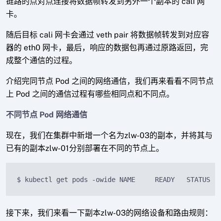
链路的点对点连接将数据帧转发到另外一个副本的 cali 网
卡。
随后目标 cali 网卡会通过 veth pair 将数据帧转发到对应容
器的 eth0 网卡，最后，响应的数据包再通过原路返回，完
成整个通信的过程。
介绍完同节点 Pod 之间的网络通信，我们再来看看不同节点
上 Pod 之间的通信过程有哪些相同点和不同点。
不同节点 Pod 网络通信
现在，我们在集群中新增一个名为zlw-03的副本，并将其与
已有的副本zlw-01分别部署在不同的节点上。
$ kubectl get pods -owide NAME     READY   STATUS  
接下来，我们来看一下副本zlw-03的网络设备和路由规则：