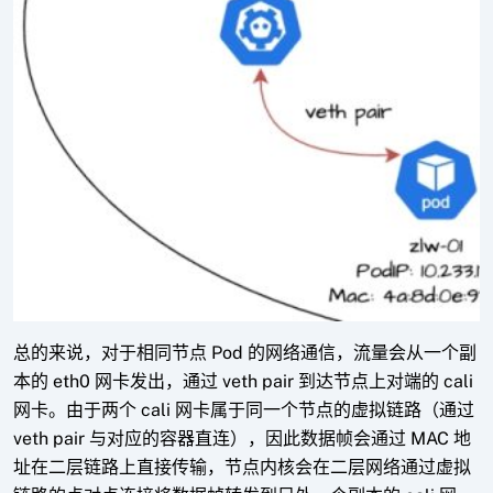
总的来说，对于相同节点 Pod 的网络通信，流量会从一个副
本的 eth0 网卡发出，通过 veth pair 到达节点上对端的 cali
网卡。由于两个 cali 网卡属于同一个节点的虚拟链路（通过
veth pair 与对应的容器直连），因此数据帧会通过 MAC 地
址在二层链路上直接传输，节点内核会在二层网络通过虚拟