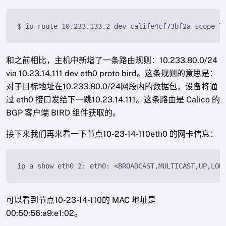
$ ip route 10.233.133.2 dev calife4cf73bf2a scope l
和之前相比，主机中新增了一条路由规则：10.233.80.0/24
via 10.23.14.111 dev eth0 proto bird。这条规则的意思是：
对于目标地址在10.233.80.0/24网段内的数据包，设备将通
过 eth0 接口发给下一跳10.23.14.111。这条路由是 Calico 的
BGP 客户端 BIRD 组件获取的。
接下来我们再来看一下节点10-23-14-110eth0 的网卡信息：
ip a show eth0 2: eth0: <BROADCAST,MULTICAST,UP,LOW
可以看到节点10-23-14-110的 MAC 地址是
00:50:56:a9:e1:02。