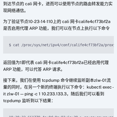
到达节点的 cali 网卡，进而可以使用节点的路由转发能力实
现网络通信。
为了验证节点10-23-14-110上的 cali 网卡calife4cf73bf2a
是否启用代理 ARP 功能，我们可以在节点上执行以下命令
$ cat /proc/sys/net/ipv4/conf/calife4cf73bf2a/proxy
返回值为1即代表 cali 网卡calife4cf73bf2a已经启用代理
ARP 功能，可以代答 ARP 请求。
接下来，我们在使用 tcpdump 命令继续监听副本zlw-01流
量的同时，在另一个新的终端执行以下命令：kubectl exec -
it zlw-01 — ping -c 1 10.233.133.3，随后我们可以看到
tcpdump 监听到以下结果：