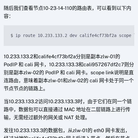
随后我们查看节点10-23-14-110的路由表，可以看到以下内
容：
$ ip route 10.233.133.2 dev calife4cf73bf2a scope l
10.233.133.2和calife4cf73bf2a分别是副本zlw-01的
PodIP 和 cali 网卡，10.233.133.3和cali957267df2c7则分
别是副本zlw-02的 PodIP 和 cali 网卡。scope link说明是直
连路由，意味着副本zlw-01和zlw-02的 cali 网卡处于同一个
节点节点的链路上。
当10.233.133.2访问10.233.133.3时，由于它们在同一个链
路中，数据包可以直接通过 MAC 地址在二层链路上进行传
输，无需经过额外的网关或 NAT 处理。
发往10.233.133.3的数据包，从zlw-01的 eth0 网卡发出，