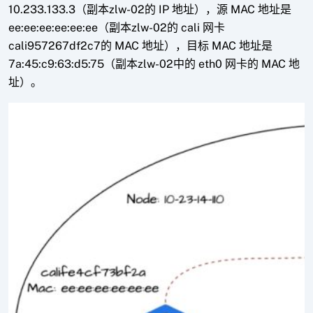
10.233.133.3（副本zlw-02的 IP 地址），源 MAC 地址是
ee:ee:ee:ee:ee:ee（副本zlw-02的 cali 网卡
cali957267df2c7的 MAC 地址），目标 MAC 地址是
7a:45:c9:63:d5:75（副本zlw-02中的 eth0 网卡的 MAC 地
址）。