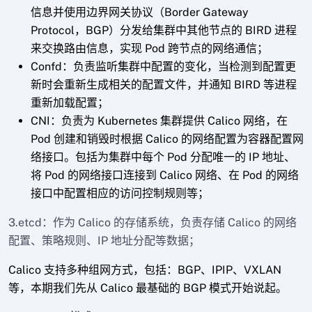
信息并使用边界网关协议（Border Gateway
Protocol，BGP）分发给集群中其他节点的 BIRD 进程
来交换路由信息，实现 Pod 跨节点的网络通信；
Confd：负责监听集群中配置的变化，当检测到配置更
新时会重新生成相关的配置文件，并通知 BIRD 等进程
重新加载配置；
CNI：负责为 Kubernetes 集群提供 Calico 网络，在
Pod 创建和销毁时根据 Calico 的网络配置为容器配置网
络接口。包括为集群中每个 Pod 分配唯一的 IP 地址、
将 Pod 的网络接口连接到 Calico 网络、在 Pod 的网络
接口中配置相应的访问控制规则等；
3.etcd：作为 Calico 的存储系统，负责存储 Calico 的网络
配置、策略规则、IP 地址分配等数据；
Calico 支持多种组网方式，包括：BGP、IPIP、VXLAN
等，本期我们先从 Calico 最基础的 BGP 模式开始说起。