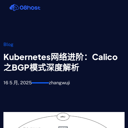
Blog
Kubernetes网络进阶：Calico
之BGP模式深度解析
16 5 月, 2025
zhangwuji