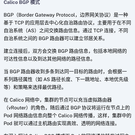
Calico BGP 模式
BGP（Border Gateway Protocol，边界网关协议）是一种
基于 TCP 的应用层去中心化自治路由协议，主要用于在不同
自治系统（AS）之间交换路由信息。通过 TCP 连接，不同
自治系统之间的 BGP 路由器可以建立邻居关系。
建立连接后，双方会交换 BGP 路由信息，包括本地网络的
可达性信息以及到达其他网络的路径信息。
当 BGP 路由器收到多条到达同一目标的路由时，会根据一
系列路径属性（如 AS 路径长度、下一跳地址、本地优先级
等）和策略来选择最优路径。
在 Calico 网络中，集群的节点可以充当虚拟路由器
（vRouter）的角色，随后通过 BGP 协议将运行在节点上的
Pod 网络路由信息向整个 Calico 网络传播，这样，集群中的
Pod 就可以通过主机路由实现高效、透明的网络连接。