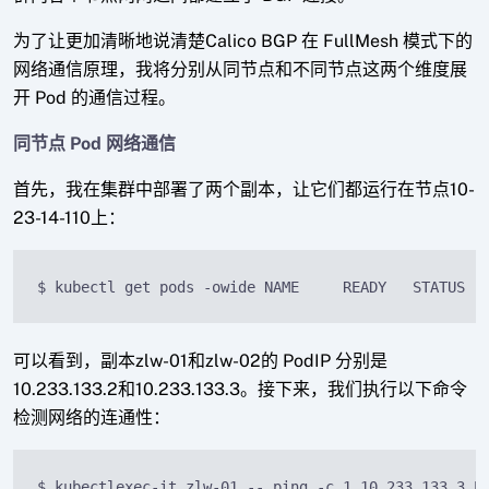
为了让更加清晰地说清楚Calico BGP 在 FullMesh 模式下的
网络通信原理，我将分别从同节点和不同节点这两个维度展
开 Pod 的通信过程。
同节点 Pod 网络通信
首先，我在集群中部署了两个副本，让它们都运行在节点10-
23-14-110上：
$ kubectl get pods -owide NAME     READY   STATUS  
可以看到，副本zlw-01和zlw-02的 PodIP 分别是
10.233.133.2和10.233.133.3。接下来，我们执行以下命令
检测网络的连通性：
$ kubectlexec-it zlw-01 -- ping -c 1 10.233.133.3 P