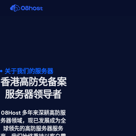
关于我们的服务器
香港高防免备案
服务器领导者
08Host 多年来深耕高防服
务器领域，现已发展成为全
球领先的高防服务器服务