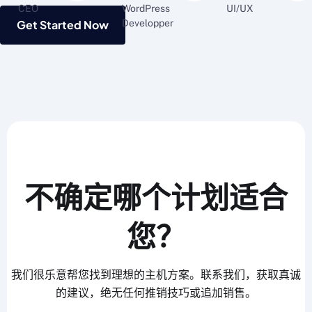
WordPress
CEO
UI/UX
Developper
Get Started Now
不确定哪个计划适合
您？
我们很乐意帮您找到理想的主机方案。联系我们，获取真诚
的建议，绝无任何推销技巧或追加销售。