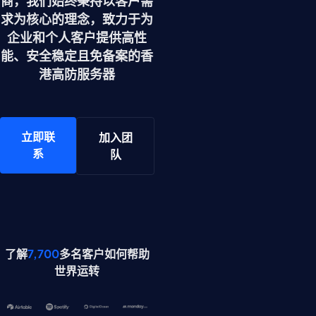
商，我们始终秉持以客户需
求为核心的理念，致力于为
企业和个人客户提供高性
能、安全稳定且免备案的香
港高防服务器
立即联
加入团
系
队
了解
7,700
多名客户如何帮助
世界运转