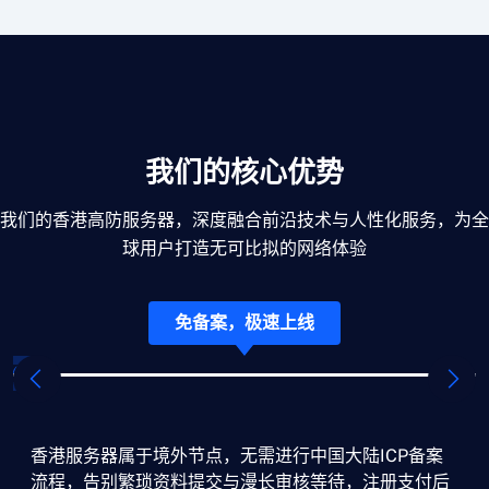
我们的核心优势
我们的香港高防服务器，深度融合前沿技术与人性化服务，为全
球用户打造无可比拟的网络体验
免备案，极速上线
香港服务器属于境外节点，无需进行中国大陆ICP备案
流程，告别繁琐资料提交与漫长审核等待，注册支付后