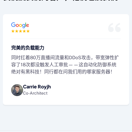
完美的负载能力
同时扛着80万直播间流量和DDoS攻击，带宽弹性扩
容了18次都没触发人工审批——这自动化防御系统
绝对有黑科技！同行都在问我们用的哪家服务器！
Carrie Royjh
Co-Architect