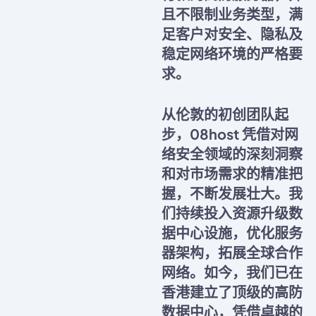
且不限制业务类型，满
足客户对安全、隐私及
稳定网络环境的严格要
求。
从伦敦的初创团队起
步，08host 凭借对网
络安全领域的深刻洞察
和对市场需求的精准把
握，不断发展壮大。我
们持续投入资源升级数
据中心设施，优化服务
器架构，拓展全球合作
网络。如今，我们已在
香港建立了顶级的高防
数据中心，凭借卓越的