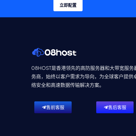
立即配置
08HOST是香港领先的高防服务器和大带宽服务
务商，始终以客户需求为导向，为全球客户提供
络安全和高速数据传输解决方案。
售前客服
售后客服