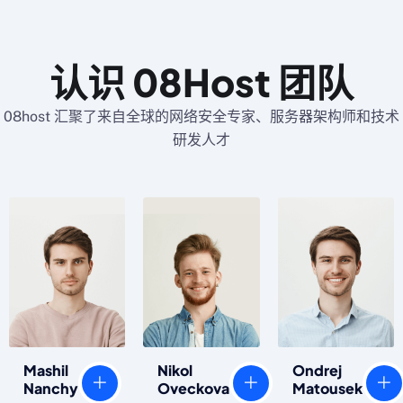
认识 08Host 团队
08host 汇聚了来自全球的网络安全专家、服务器架构师和技术
研发人才
Nikol
Mashil
Ondrej
Oveckova
Nanchy
Matousek