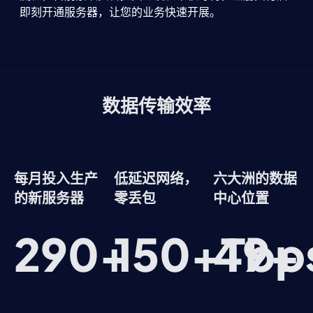
即刻开通服务器，让您的业务快速开展。
数据传输效率
每月投入生产
低延迟网络，
六大洲的数据
的新服务器
零丢包
中心位置
290
+
150
+Tbp
49
+