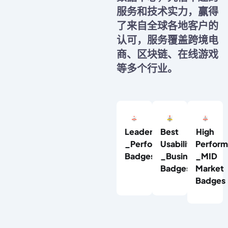
服务和技术实力，赢得
了来自全球各地客户的
认可，服务覆盖跨境电
商、区块链、在线游戏
等多个行业。
Leader/High
Best
High
_Performer
Usability
Perform
Badges
_Business
_MID
Badges
Market
Badges