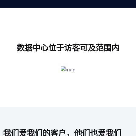
数据中心位于访客可及范围内
我们爱我们的客户，他们也爱我们