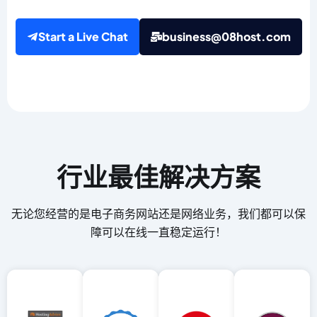
Start a Live Chat
business@08host.com
行业最佳解决方案
无论您经营的是电子商务网站还是网络业务，我们都可以保
障可以在线一直稳定运行！