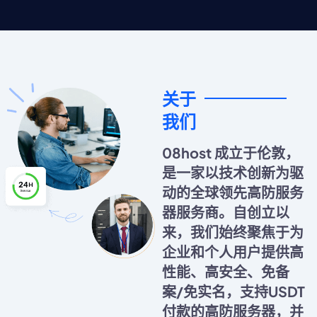
关于
我们
08host 成立于伦敦，
是一家以技术创新为驱
动的全球领先高防服务
器服务商。自创立以
来，我们始终聚焦于为
企业和个人用户提供高
性能、高安全、免备
案/免实名，支持USDT
付款的高防服务器，并