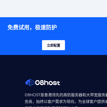
免费试用，极速防护
立即配置
08HOST是香港领先的高防服务器和大带宽服务
务商，始终以客户需求为导向，为全球客户提供