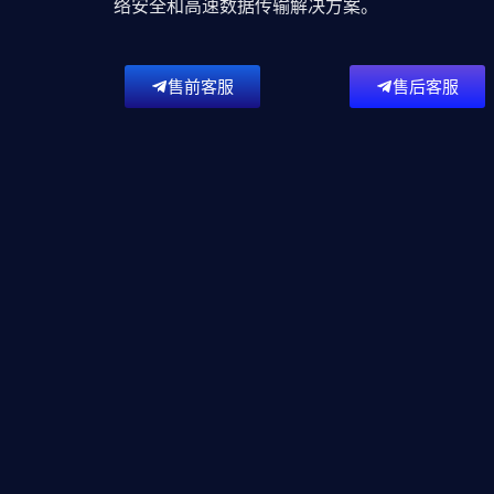
络安全和高速数据传输解决方案。
售前客服
售后客服