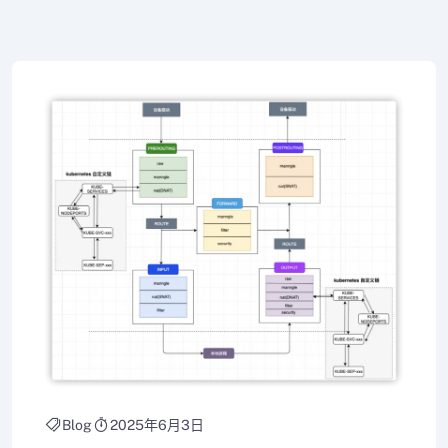
Blog
2025年6月3日