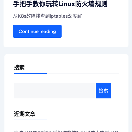
手把手教你玩转Linux防火墙规则
从K8s故障排查到iptables深度解
Continue reading
搜索
搜索
近期文章