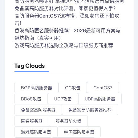
高防服务器哪家好 掌握这些技巧轻松选出靠谱服务
免备案高防服务器对比评测，哪家更值得入手？
高防服务器CentOS7这样搭，稳如老狗还不怕攻
击！
香港高防匿名服务器推荐：2026最新可用方案与
避坑指南（真实可用）
游戏高防服务器选购全攻略与顶级服务商推荐
Tag Clouds
BGP高防服务器
CC攻击
CentOS7
DDoS攻击
UDP攻击
UDP高防服务器
免备案高防服务器
免备案高防服务器推荐
匿名服务器
服务器防火墙
游戏高防服务器
韩国高防服务器