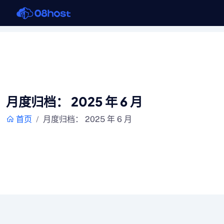
月度归档：
2025 年 6 月
首页
月度归档：
2025 年 6 月