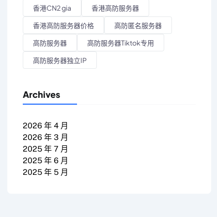
香港CN2 gia
香港高防服务器
香港高防服务器价格
高防匿名服务器
高防服务器
高防服务器Tiktok专用
高防服务器独立IP
Archives
2026 年 4 月
2026 年 3 月
2025 年 7 月
2025 年 6 月
2025 年 5 月