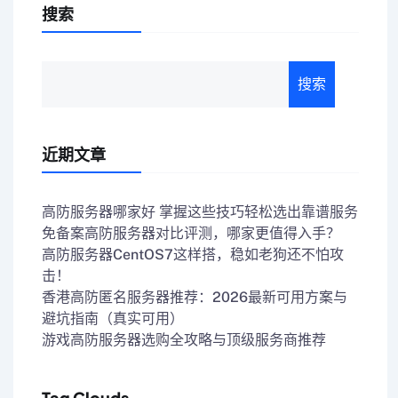
搜索
搜索
近期文章
高防服务器哪家好 掌握这些技巧轻松选出靠谱服务
免备案高防服务器对比评测，哪家更值得入手？
高防服务器CentOS7这样搭，稳如老狗还不怕攻
击！
香港高防匿名服务器推荐：2026最新可用方案与
避坑指南（真实可用）
游戏高防服务器选购全攻略与顶级服务商推荐
Tag Clouds