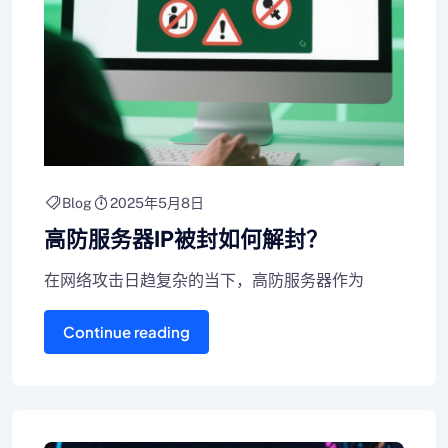
Blog
2025年5月8日
高防服务器IP被封如何解封？
在网络攻击日趋复杂的当下，高防服务器作为
Continue reading