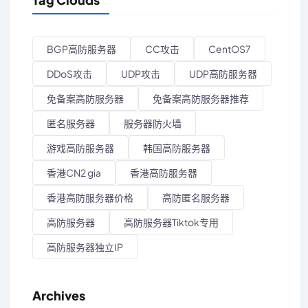
BGP高防服务器
CC攻击
CentOS7
DDoS攻击
UDP攻击
UDP高防服务器
免备案高防服务器
免备案高防服务器推荐
匿名服务器
服务器防火墙
游戏高防服务器
韩国高防服务器
香港CN2 gia
香港高防服务器
香港高防服务器价格
高防匿名服务器
高防服务器
高防服务器Tiktok专用
高防服务器独立IP
Archives