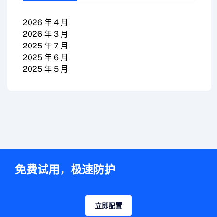
2026 年 4 月
2026 年 3 月
2025 年 7 月
2025 年 6 月
2025 年 5 月
免费试用，极速防护
立即配置