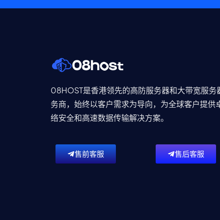
08HOST是香港领先的高防服务器和大带宽服务
务商，始终以客户需求为导向，为全球客户提供
络安全和高速数据传输解决方案。
售前客服
售后客服