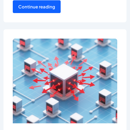
Continue reading