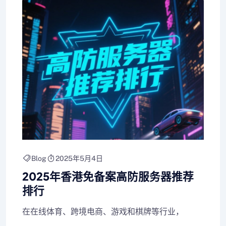
Blog
2025年5月4日
2025年香港免备案高防服务器推荐
排行
在在线体育、跨境电商、游戏和棋牌等行业，