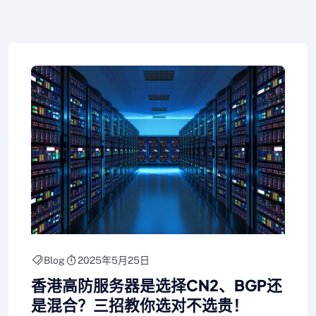
Blog
2025年5月25日
香港高防服务器是选择CN2、BGP还
是混合？三招教你选对不选贵！