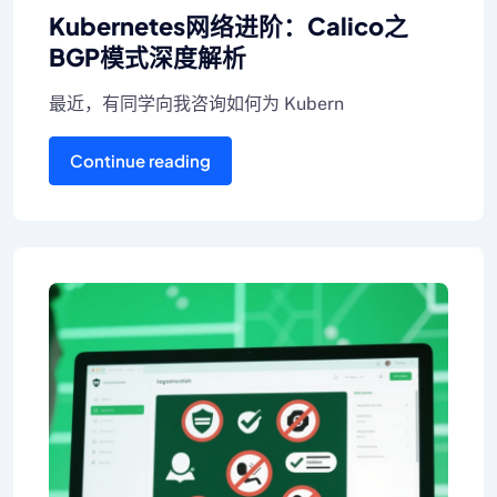
Kubernetes网络进阶：Calico之
BGP模式深度解析
最近，有同学向我咨询如何为 Kubern
Continue reading