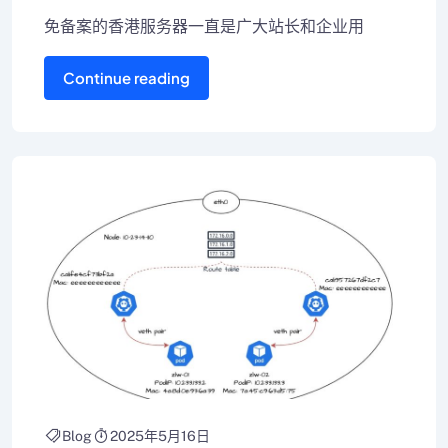
免备案的香港服务器一直是广大站长和企业用
Continue reading
Blog
2025年5月16日