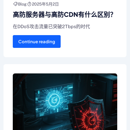
Blog
2025年5月2日
高防服务器与高防CDN有什么区别？
在DDoS攻击流量已突破2Tbps的时代
Continue reading